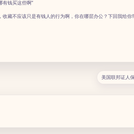
哪有钱买这些啊”
，收藏不应该只是有钱人的行为啊，你在哪层办公？下回我给你
美国联邦证人保