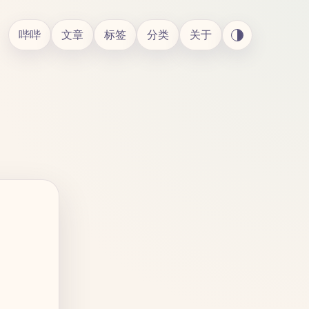
哔哔
文章
标签
分类
关于