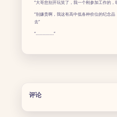
“大哥您别开玩笑了，我一个刚参加工作的，
“别嫌贵啊，我这有高中低各种价位的纪念品
去”
“…………….”
评论