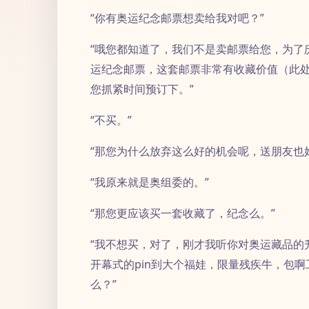
“你有奥运纪念邮票想卖给我对吧？”
“哦您都知道了，我们不是卖邮票给您，为了
运纪念邮票，这套邮票非常有收藏价值（此处
您抓紧时间预订下。”
“不买。”
“那您为什么放弃这么好的机会呢，送朋友也
“我原来就是奥组委的。”
“那您更应该买一套收藏了，纪念么。”
“我不想买，对了，刚才我听你对奥运藏品的
开幕式的pin到大个福娃，限量残疾牛，包
么？”