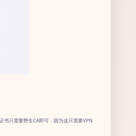
证书只需要野生CA即可，因为这只需要VPN