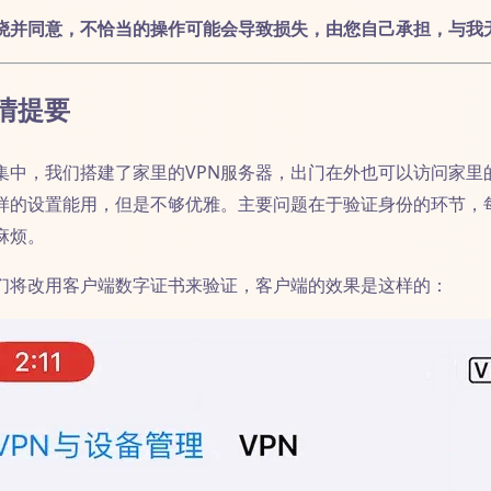
晓并同意，不恰当的操作可能会导致损失，由您自己承担，与我
前情提要
集中，我们搭建了家里的VPN服务器，出门在外也可以访问家里
样的设置能用，但是不够优雅。主要问题在于验证身份的环节，
麻烦。
们将改用客户端数字证书来验证，客户端的效果是这样的：