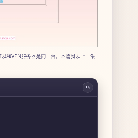
可以和VPN服务器是同一台。本篇就以上一集