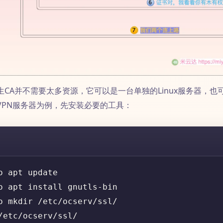
生CA并不需要太多资源，它可以是一台单独的Linux服务器，也
VPN服务器为例，先安装必要的工具：