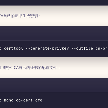
CA自己的证书生成密钥：
生成野生CA自己的证书的配置文件：