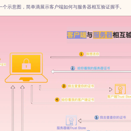
一个示意图，简单滴展示客户端如何与服务器相互验证握手。