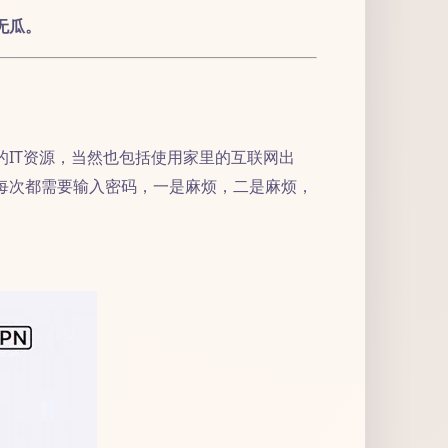
无瓜。
的IT资源，当然也包括使用家里的互联网出
每次都需要输入密码，一是麻烦，二是麻烦，