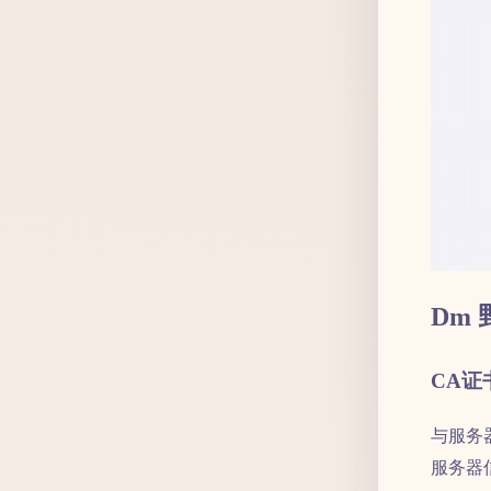
Dm 
CA证
与服务
服务器