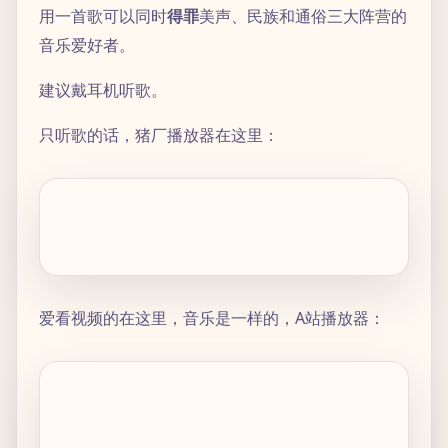
用一首歌可以同时
得罪
美声、民族和通俗三大阵营的
音乐爱好者。
建议戴耳机听歌。
只听歌的话，猪厂播放器在这里：
爱看视频的在这里，音乐是一样的，A站播放器：