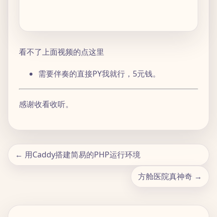
看不了上面视频的点这里
需要伴奏的直接PY我就行，5元钱。
感谢收看收听。
← 用Caddy搭建简易的PHP运行环境
方舱医院真神奇 →