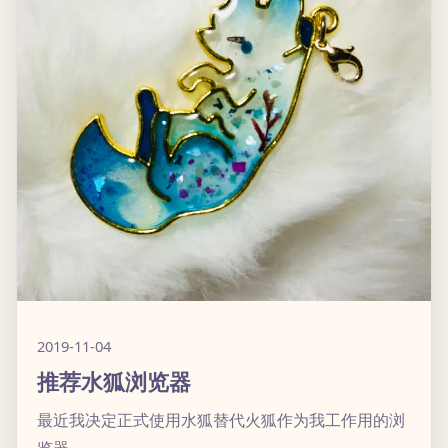
2019-11-04
推荐水狐浏览器
最近我决定正式使用水狐替代火狐作为我工作用的浏