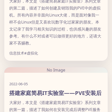
大家好，本文是《搭建简易家庭IT实验室》系列文章
的第二篇，描述了如何创建及销毁我的PVE中的虚拟
机。所有内容并非面向Linux大佬，而是面对像我一
样不会Linux但是又喜欢玩数字化过家家的朋友。本
文记录了我学习相关知识的过程，也供感兴趣的朋友
参考。有什么不对或者可以做得更好的地方，还请大
家不吝赐教。
信息技术
#虚拟化
No Image
2022-06-05
搭建家庭简易IT实验室——PVE安装后
大家好，本文是《搭建家庭简易IT实验室》系列文章
的第一篇，描述了我如何在安装完成后调整PVE服务