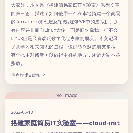
大家好，本文是《搭建简易家庭IT实验室》系列文章
的第三篇，描述了如何使用一个在本地搭建一个简易
的Terraform来创建及销毁我的PVE中的虚拟机。所
有内容并非面向Linux大佬，而是面对像我一样不会
Linux但是又喜欢玩数字化过家家的朋友。本文记录
了我学习相关知识的过程，也供感兴趣的朋友参考。
有什么不对或者可以做得更好的地方，还请大家不吝
赐教。
信息技术
#虚拟化
No Image
2022-06-10
搭建家庭简易IT实验室——cloud-init