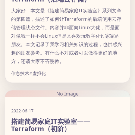
大家好，本文是《搭建简易家庭IT实验室》系列文章
的第四篇，描述了如何让Terraform的后端使用云存
储管理状态文件。内容并非面向Linux大佬，而是面
对像我一样不会Linux但是又喜欢玩数字化过家家的
朋友。本文记录了我学习相关知识的过程，也供感兴
趣的朋友参考。有什么不对或者可以做得更好的地
方，还请大家不吝赐教。
信息技术
#虚拟化
No Image
2022-06-17
搭建简易家庭IT实验室——
Terraform（初阶）