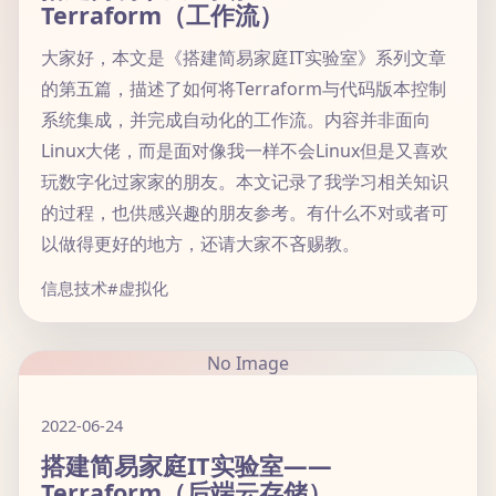
Terraform（工作流）
大家好，本文是《搭建简易家庭IT实验室》系列文章
的第五篇，描述了如何将Terraform与代码版本控制
系统集成，并完成自动化的工作流。内容并非面向
Linux大佬，而是面对像我一样不会Linux但是又喜欢
玩数字化过家家的朋友。本文记录了我学习相关知识
的过程，也供感兴趣的朋友参考。有什么不对或者可
以做得更好的地方，还请大家不吝赐教。
信息技术
#虚拟化
No Image
2022-06-24
搭建简易家庭IT实验室——
Terraform（后端云存储）