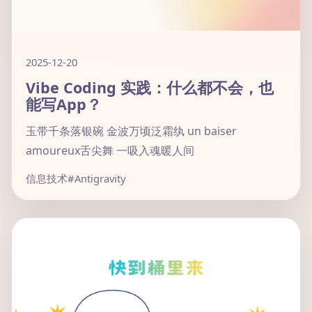
2025-12-20
Vibe Coding 实践：什么都不会，也
能写App？
玉带千条落银碗 金波万顷泛霜纨 un baiser
amoureux舌尖舞 一吸入魂暖人间
信息技术
#Antigravity