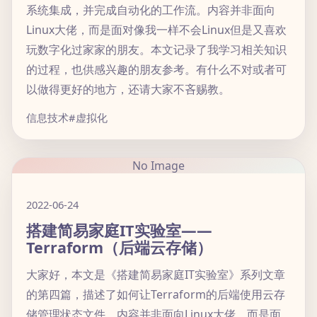
系统集成，并完成自动化的工作流。内容并非面向
Linux大佬，而是面对像我一样不会Linux但是又喜欢
玩数字化过家家的朋友。本文记录了我学习相关知识
的过程，也供感兴趣的朋友参考。有什么不对或者可
以做得更好的地方，还请大家不吝赐教。
信息技术
#虚拟化
No Image
2022-06-24
搭建简易家庭IT实验室——
Terraform（后端云存储）
大家好，本文是《搭建简易家庭IT实验室》系列文章
的第四篇，描述了如何让Terraform的后端使用云存
储管理状态文件。内容并非面向Linux大佬，而是面