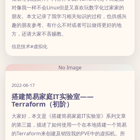
对像我一样不会Linux但是又喜欢玩数字化过家家的
朋友。本文记录了我学习相关知识的过程，也供感兴
趣的朋友参考。有什么不对或者可以做得更好的地
方，还请大家不吝赐教。
信息技术
#虚拟化
No Image
2022-06-17
搭建简易家庭IT实验室——
Terraform（初阶）
大家好，本文是《搭建简易家庭IT实验室》系列文章
的第三篇，描述了如何使用一个在本地搭建一个简易
的Terraform来创建及销毁我的PVE中的虚拟机。所