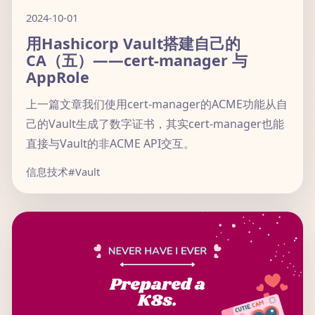
2024-10-01
用Hashicorp Vault搭建自己的
CA（五）——cert-manager 与
AppRole
上一篇文章我们使用cert-manager的ACME功能从自
己的Vault生成了数字证书，其实cert-manager也能
直接与Vault的非ACME API交互。
信息技术
#Vault