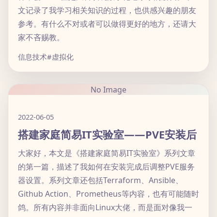
文记录了我学习相关知识的过程，也供感兴趣的朋友
参考。有什么不对或者可以做得更好的地方，还请大
家不吝赐教。
信息技术
#虚拟化
No Image
2022-06-05
搭建家庭简易IT实验室——PVE安装后
大家好，本文是《搭建家庭简易IT实验室》系列文章
的第一篇，描述了我如何在安装完成后调整PVE服务
器设置。系列文章还包括Terraform、Ansible、
Github Action、Prometheus等内容，也有可能随时
鸽。所有内容并非面向Linux大佬，而是面对像我一