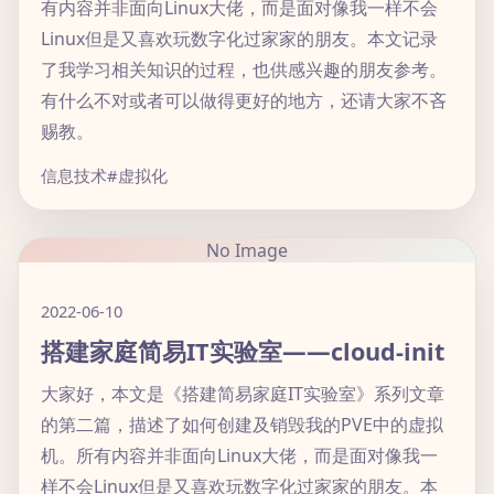
有内容并非面向Linux大佬，而是面对像我一样不会
Linux但是又喜欢玩数字化过家家的朋友。本文记录
了我学习相关知识的过程，也供感兴趣的朋友参考。
有什么不对或者可以做得更好的地方，还请大家不吝
赐教。
信息技术
#虚拟化
No Image
2022-06-10
搭建家庭简易IT实验室——cloud-init
大家好，本文是《搭建简易家庭IT实验室》系列文章
的第二篇，描述了如何创建及销毁我的PVE中的虚拟
机。所有内容并非面向Linux大佬，而是面对像我一
样不会Linux但是又喜欢玩数字化过家家的朋友。本