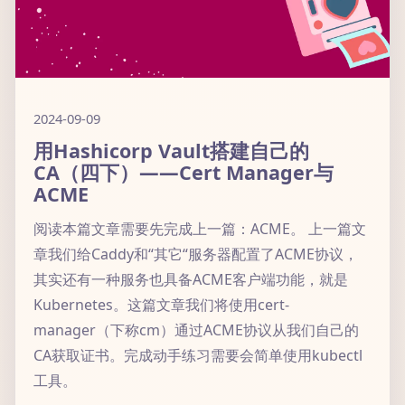
2024-09-09
用Hashicorp Vault搭建自己的
CA（四下）——Cert Manager与
ACME
阅读本篇文章需要先完成上一篇：ACME。 上一篇文
章我们给Caddy和“其它“服务器配置了ACME协议，
其实还有一种服务也具备ACME客户端功能，就是
Kubernetes。这篇文章我们将使用cert-
manager（下称cm）通过ACME协议从我们自己的
CA获取证书。完成动手练习需要会简单使用kubectl
工具。