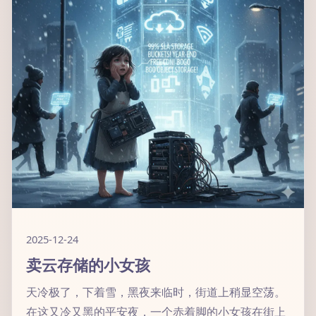
2025-12-24
卖云存储的小女孩
天冷极了，下着雪，黑夜来临时，街道上稍显空荡。
在这又冷又黑的平安夜，一个赤着脚的小女孩在街上