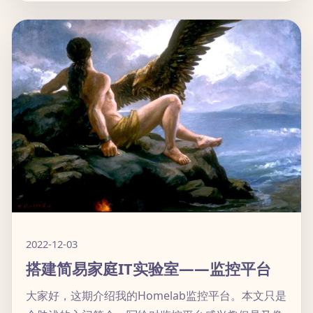
2022-12-03
搭建简易家庭IT实验室——监控平台
大家好，这期介绍我的Homelab监控平台。本文只是