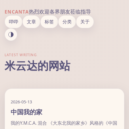
热烈欢迎各界朋友莅临指导
ENCANTA
哔哔
文章
标签
分类
关于
LATEST WRITING
米云达的网站
2026-05-13
中国我的家
我的Y.M.C.A. 混合 《大东北我的家乡》风格的《中国