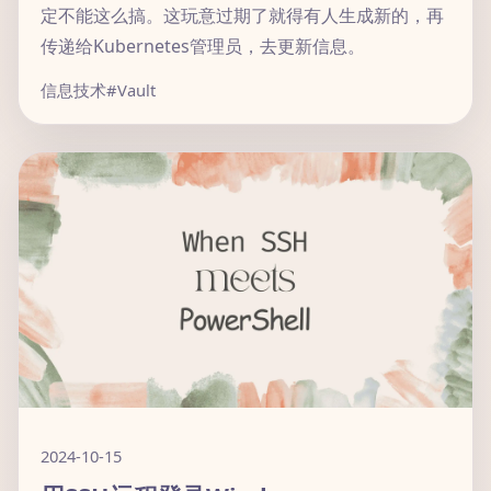
定不能这么搞。这玩意过期了就得有人生成新的，再
传递给Kubernetes管理员，去更新信息。
信息技术
#Vault
2024-10-15