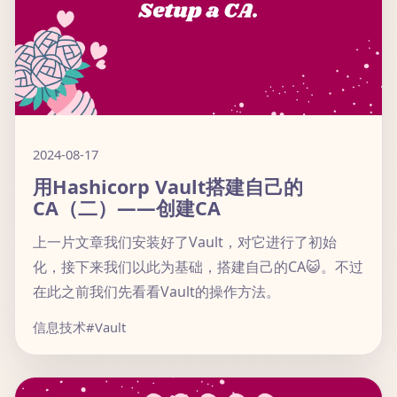
2024-08-17
用Hashicorp Vault搭建自己的
CA（二）——创建CA
上一片文章我们安装好了Vault，对它进行了初始
化，接下来我们以此为基础，搭建自己的CA😺。不过
在此之前我们先看看Vault的操作方法。
信息技术
#Vault