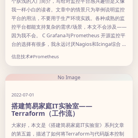
个肤浅的入门简介，写给对监控平台感兴趣但是又像
我一样小白的读者。文章中的情景只为举例说明监控
平台的用法，不要用于生产环境实践。各种成熟的监
控平台都能支持复杂的需求/场景，本文不会涉及——
因为我不会。 C Grafana与Prometheus 开源监控平
台的选择有很多，我永远讨厌Nagios和Icinga综合 …
信息技术
#Prometheus
No Image
2022-07-01
搭建简易家庭IT实验室——
Terraform（工作流）
大家好，本文是《搭建简易家庭IT实验室》系列文章
的第五篇，描述了如何将Terraform与代码版本控制