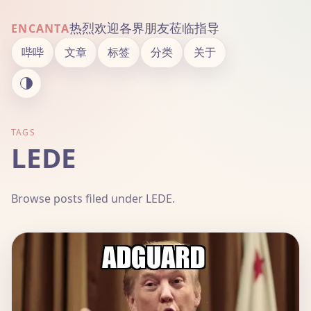
热烈欢迎各界朋友莅临指导
ENCANTA
哔哔
文章
标签
分类
关于
TAGS
LEDE
Browse posts filed under LEDE.