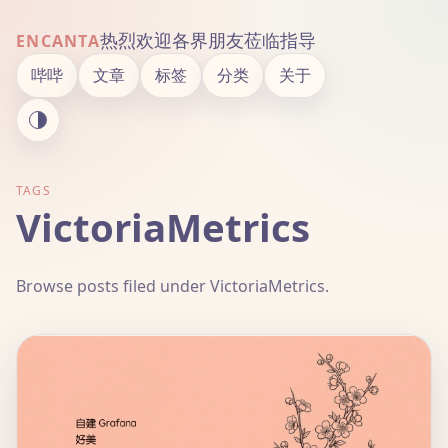
热烈欢迎各界朋友莅临指导
ENCANTA
哔哔
文章
标签
分类
关于
TAGS
VictoriaMetrics
Browse posts filed under VictoriaMetrics.