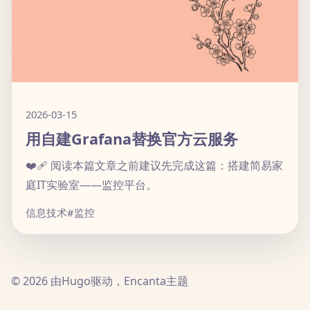
2026-03-15
用自建Grafana替换官方云服务
❤️‍🩹 阅读本篇文章之前建议先完成这篇：搭建简易家
庭IT实验室——监控平台。
信息技术
#监控
© 2026 由Hugo驱动，Encanta主题