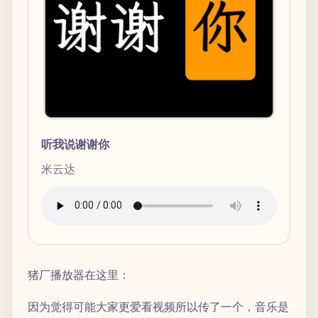
听我说谢谢你
米云达
猪厂播放器在这里：
因为觉得可能大家更爱看视频所以传了一个，音乐是