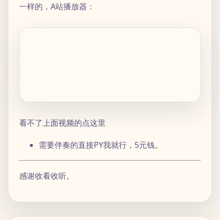
一样的，A站播放器：
看不了上面视频的点这里
需要伴奏的直接PY我就行，5元钱。
感谢收看收听。