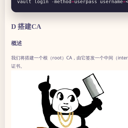
vault login -method
=
userpass username
=
D 搭建CA
概述
我们将搭建一个根（root）CA，由它签发一个中间（inter
证书。