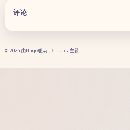
评论
© 2026 由Hugo驱动，Encanta主题