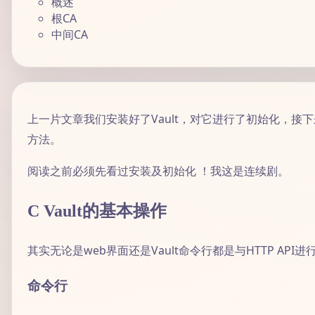
概述
根CA
中间CA
上一片文章我们安装好了Vault，对它进行了初始化，接下
方法。
阅读之前必须先看过
安装及初始化
！我这是连续剧。
C Vault的基本操作
其实无论是web界面还是Vault命令行都是与HTTP AP
命令行