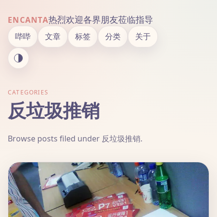
热烈欢迎各界朋友莅临指导
ENCANTA
哔哔
文章
标签
分类
关于
CATEGORIES
反垃圾推销
Browse posts filed under 反垃圾推销.