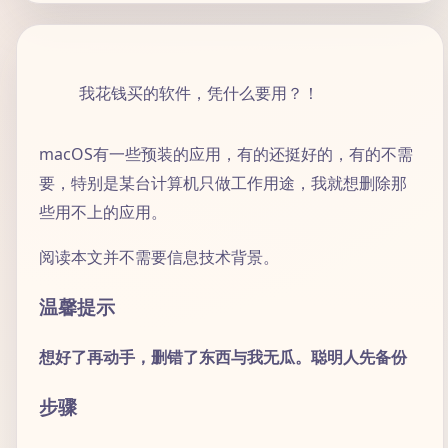
我花钱买的软件，凭什么要用？！
macOS有一些预装的应用，有的还挺好的，有的不需
要，特别是某台计算机只做工作用途，我就想删除那
些用不上的应用。
阅读本文并不需要信息技术背景。
温馨提示
想好了再动手，删错了东西与我无瓜。聪明人先备份
步骤