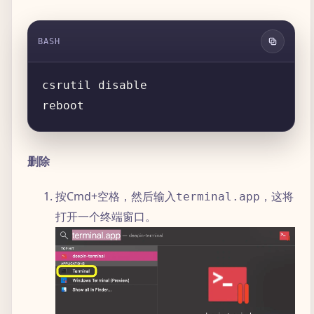
BASH
删除
按Cmd+空格，然后输入
，这将
terminal.app
打开一个终端窗口。