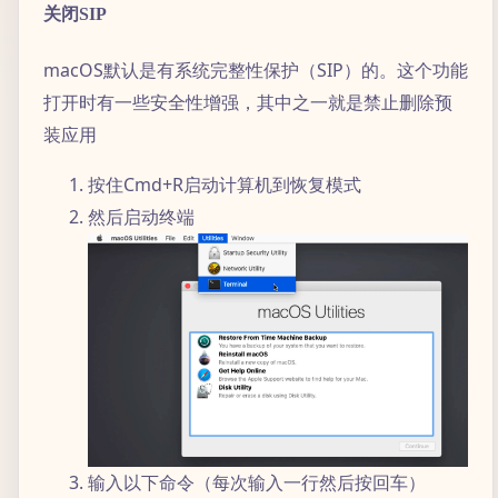
关闭SIP
macOS默认是有系统完整性保护（SIP）的。这个功能
打开时有一些安全性增强，其中之一就是禁止删除预
装应用
按住Cmd+R启动计算机到恢复模式
然后启动终端
输入以下命令（每次输入一行然后按回车）