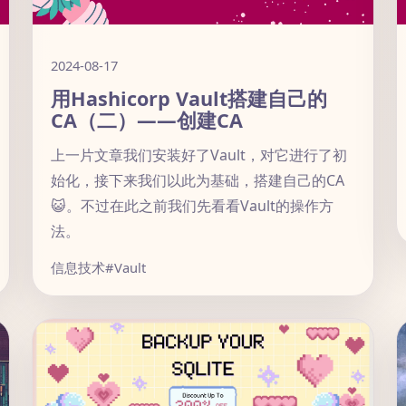
2024-08-17
用Hashicorp Vault搭建自己的
CA（二）——创建CA
上一片文章我们安装好了Vault，对它进行了初
始化，接下来我们以此为基础，搭建自己的CA
😺。不过在此之前我们先看看Vault的操作方
法。
信息技术
#Vault