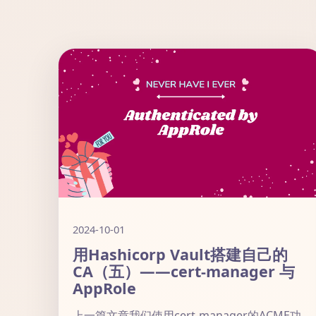
2024-10-01
用Hashicorp Vault搭建自己的
CA（五）——cert-manager 与
AppRole
上一篇文章我们使用cert-manager的ACME功