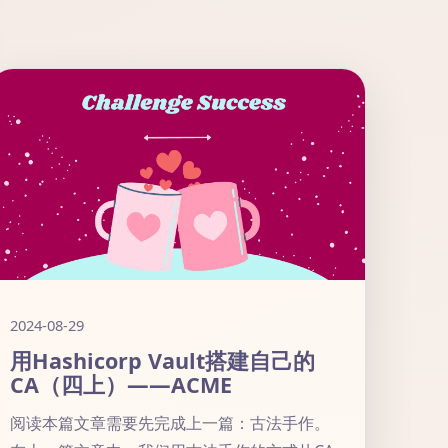
2024-08-29
用Hashicorp Vault搭建自己的
CA（四上）——ACME
阅读本篇文章需要先完成上一篇：古法手作。