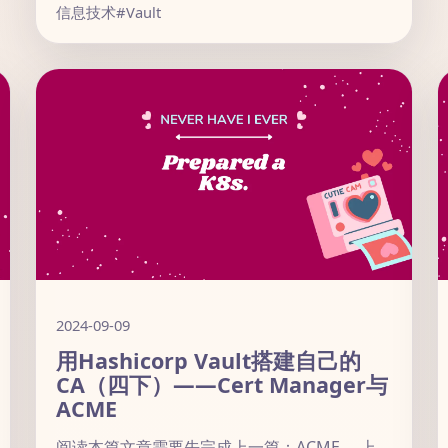
信息技术
#Vault
2024-09-09
用Hashicorp Vault搭建自己的
CA（四下）——Cert Manager与
ACME
阅读本篇文章需要先完成上一篇：ACME。 上