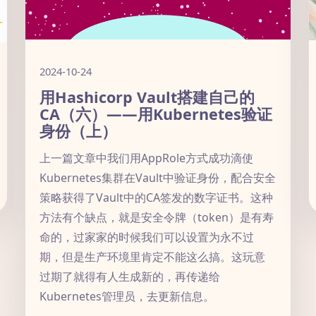
2024-10-24
用Hashicorp Vault搭建自己的
CA（六）——用Kubernetes验证
身份（上）
上一篇文章中我们用AppRole方式成功滴使
Kubernetes集群在Vault中验证身份，配合安全
策略获得了Vault中的CA签发的数字证书。这种
方法有个缺点，就是安全令牌（token）是有寿
命的，过家家的时候我们可以设置为永不过
期，但是生产环境里肯定不能这么搞。这玩意
过期了就得有人生成新的，再传递给
Kubernetes管理员，去更新信息。