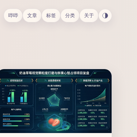
哔哔
文章
标签
分类
关于