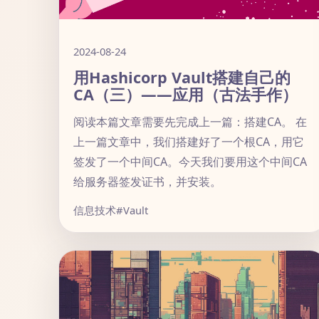
2024-08-24
用Hashicorp Vault搭建自己的
CA（三）——应用（古法手作）
阅读本篇文章需要先完成上一篇：搭建CA。 在
上一篇文章中，我们搭建好了一个根CA，用它
签发了一个中间CA。今天我们要用这个中间CA
给服务器签发证书，并安装。
信息技术
#Vault