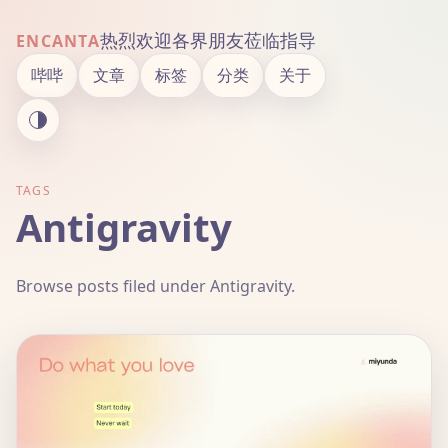
热烈欢迎各界朋友莅临指导
ENCANTA
哔哔
文章
标签
分类
关于
TAGS
Antigravity
Browse posts filed under Antigravity.