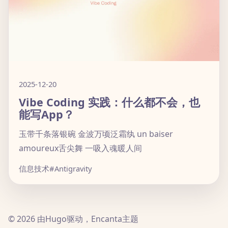
2025-12-20
Vibe Coding 实践：什么都不会，也
能写App？
玉带千条落银碗 金波万顷泛霜纨 un baiser
amoureux舌尖舞 一吸入魂暖人间
信息技术
#Antigravity
© 2026 由Hugo驱动，Encanta主题