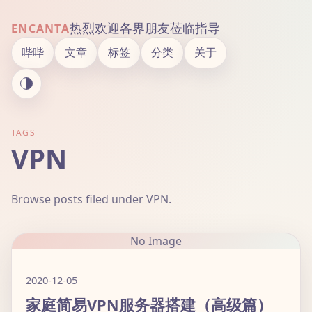
热烈欢迎各界朋友莅临指导
ENCANTA
哔哔
文章
标签
分类
关于
TAGS
VPN
Browse posts filed under VPN.
No Image
2020-12-05
家庭简易VPN服务器搭建（高级篇）