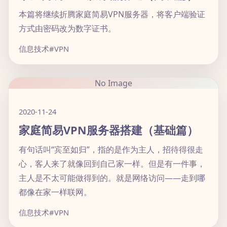
本篇将继续折腾家庭简易VPN服务器，将客户端验证
方式由密码改为数字证书。
信息技术
#VPN
No Image
2020-11-24
家庭简易VPN服务器搭建（基础篇）
有句话叫“宾至如归”，指的是作为主人，招待得很走
心，客人来了就像回到自己家一样。但是有一件事，
主人是不太可能做得到的。就是网络访问——走到哪
都像在家一样联网。
信息技术
#VPN