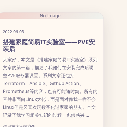
No Image
2022-06-05
搭建家庭简易IT实验室——PVE安
装后
大家好，本文是《搭建家庭简易IT实验室》系列
文章的第一篇，描述了我如何在安装完成后调
整PVE服务器设置。系列文章还包括
Terraform、Ansible、Github Action、
Prometheus等内容，也有可能随时鸽。所有内
容并非面向Linux大佬，而是面对像我一样不会
Linux但是又喜欢玩数字化过家家的朋友。本文
记录了我学习相关知识的过程，也供感兴 …
信息技术
#虚拟化