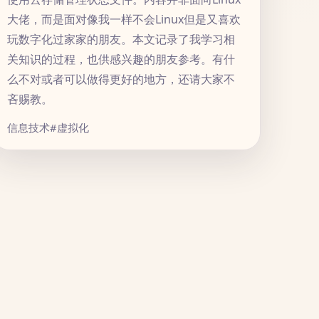
大佬，而是面对像我一样不会Linux但是又喜欢
玩数字化过家家的朋友。本文记录了我学习相
关知识的过程，也供感兴趣的朋友参考。有什
么不对或者可以做得更好的地方，还请大家不
吝赐教。
信息技术
#虚拟化