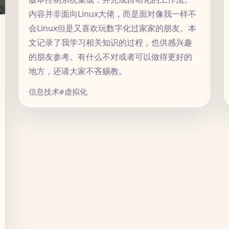
内容并非面向Linux大佬，而是面对像我一样不
会Linux但是又喜欢玩数字化过家家的朋友。本
文记录了我学习相关知识的过程，也供感兴趣
的朋友参考。有什么不对或者可以做得更好的
地方，还请大家不吝赐教。
信息技术
#虚拟化