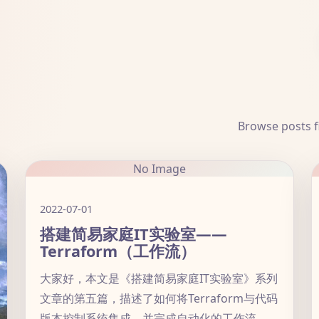
Browse posts f
No Image
2022-07-01
搭建简易家庭IT实验室——
Terraform（工作流）
大家好，本文是《搭建简易家庭IT实验室》系列
文章的第五篇，描述了如何将Terraform与代码
版本控制系统集成，并完成自动化的工作流。