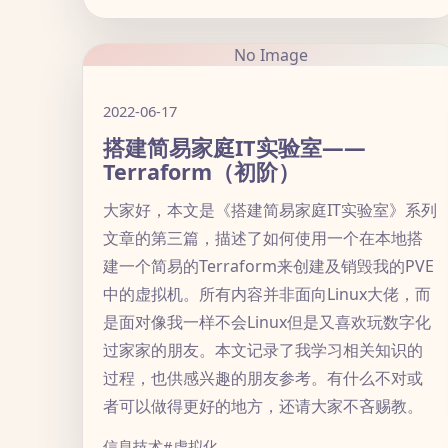
No Image
2022-06-17
搭建简易家庭IT实验室——
Terraform（初阶）
大家好，本文是《搭建简易家庭IT实验室》系列
文章的第三篇，描述了如何使用一个在本地搭
建一个简易的Terraform来创建及销毁我的PVE
中的虚拟机。所有内容并非面向Linux大佬，而
是面对像我一样不会Linux但是又喜欢玩数字化
过家家的朋友。本文记录了我学习相关知识的
过程，也供感兴趣的朋友参考。有什么不对或
者可以做得更好的地方，还请大家不吝赐教。
信息技术
#虚拟化