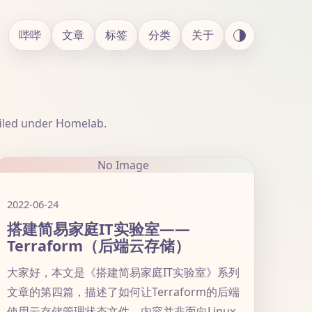
哔哔
文章
标签
分类
关于
iled under Homelab.
No Image
2022-06-24
搭建简易家庭IT实验室——
Terraform（后端云存储）
大家好，本文是《搭建简易家庭IT实验室》系列
文章的第四篇，描述了如何让Terraform的后端
使用云存储管理状态文件。内容并非面向Linux