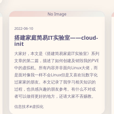
No Image
2022-06-10
搭建家庭简易IT实验室——cloud-
init
大家好，本文是《搭建简易家庭IT实验室》系列
文章的第二篇，描述了如何创建及销毁我的PVE
中的虚拟机。所有内容并非面向Linux大佬，而
是面对像我一样不会Linux但是又喜欢玩数字化
过家家的朋友。本文记录了我学习相关知识的
过程，也供感兴趣的朋友参考。有什么不对或
者可以做得更好的地方，还请大家不吝赐教。
信息技术
#虚拟化