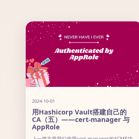
2024-10-01
用Hashicorp Vault搭建自己的
CA（五）——cert-manager 与
AppRole
上一篇文章我们使用cert-manager的ACME功