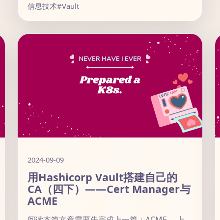
信息技术
#Vault
2024-09-09
用Hashicorp Vault搭建自己的
CA（四下）——Cert Manager与
ACME
阅读本篇文章需要先完成上一篇：ACME。 上