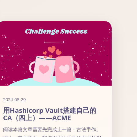
2024-08-29
用Hashicorp Vault搭建自己的
CA（四上）——ACME
阅读本篇文章需要先完成上一篇：古法手作。