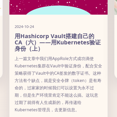
2024-10-24
用Hashicorp Vault搭建自己的
CA（六）——用Kubernetes验证
身份（上）
上一篇文章中我们用AppRole方式成功滴使
Kubernetes集群在Vault中验证身份，配合安全
策略获得了Vault中的CA签发的数字证书。这种
方法有个缺点，就是安全令牌（token）是有寿
命的，过家家的时候我们可以设置为永不过
期，但是生产环境里肯定不能这么搞。这玩意
过期了就得有人生成新的，再传递给
Kubernetes管理员，去更新信息。