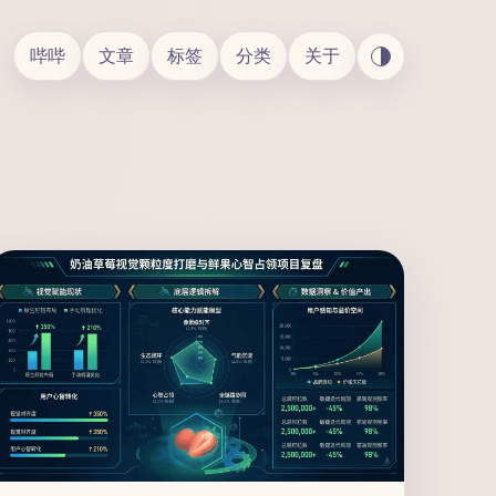
哔哔
文章
标签
分类
关于