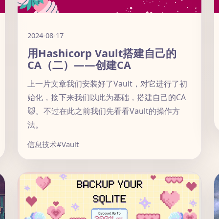
2024-08-17
用Hashicorp Vault搭建自己的
CA（二）——创建CA
上一片文章我们安装好了Vault，对它进行了初
始化，接下来我们以此为基础，搭建自己的CA
😺。不过在此之前我们先看看Vault的操作方
法。
信息技术
#Vault