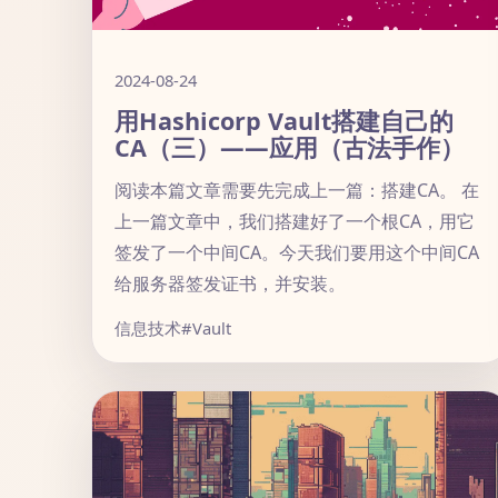
2024-08-24
用Hashicorp Vault搭建自己的
CA（三）——应用（古法手作）
阅读本篇文章需要先完成上一篇：搭建CA。 在
上一篇文章中，我们搭建好了一个根CA，用它
签发了一个中间CA。今天我们要用这个中间CA
给服务器签发证书，并安装。
信息技术
#Vault