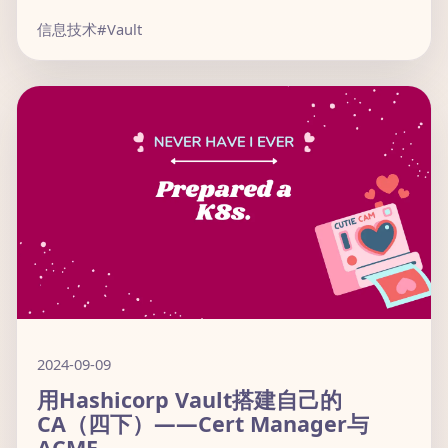
信息技术
#Vault
2024-09-09
用Hashicorp Vault搭建自己的
CA（四下）——Cert Manager与
ACME