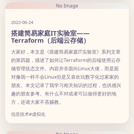
No Image
2022-06-24
搭建简易家庭IT实验室——
Terraform（后端云存储）
大家好，本文是《搭建简易家庭IT实验室》系列文章
的第四篇，描述了如何让Terraform的后端使用云存
储管理状态文件。内容并非面向Linux大佬，而是面
对像我一样不会Linux但是又喜欢玩数字化过家家的
朋友。本文记录了我学习相关知识的过程，也供感兴
趣的朋友参考。有什么不对或者可以做得更好的地
方，还请大家不吝赐教。
信息技术
#虚拟化