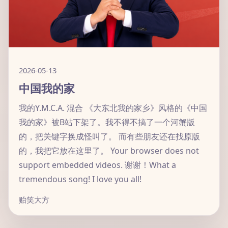
2026-05-13
中国我的家
我的Y.M.C.A. 混合 《大东北我的家乡》风格的《中国
我的家》被B站下架了。我不得不搞了一个河蟹版
的，把关键字换成怪叫了。 而有些朋友还在找原版
的，我把它放在这里了。 Your browser does not
support embedded videos. 谢谢！What a
tremendous song! I love you all!
贻笑大方