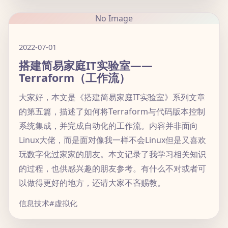
No Image
2022-07-01
搭建简易家庭IT实验室——
Terraform（工作流）
大家好，本文是《搭建简易家庭IT实验室》系列文章
的第五篇，描述了如何将Terraform与代码版本控制
系统集成，并完成自动化的工作流。内容并非面向
Linux大佬，而是面对像我一样不会Linux但是又喜欢
玩数字化过家家的朋友。本文记录了我学习相关知识
的过程，也供感兴趣的朋友参考。有什么不对或者可
以做得更好的地方，还请大家不吝赐教。
信息技术
#虚拟化