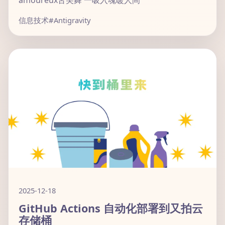
amoureux舌尖舞 一吸入魂暖人间
信息技术
#Antigravity
2025-12-18
GitHub Actions 自动化部署到又拍云
存储桶