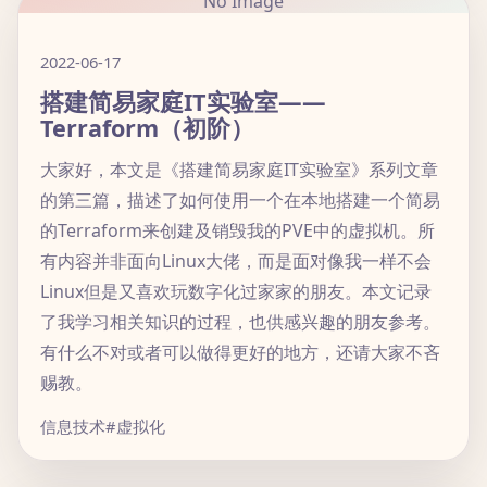
No Image
2022-06-17
搭建简易家庭IT实验室——
Terraform（初阶）
大家好，本文是《搭建简易家庭IT实验室》系列文章
的第三篇，描述了如何使用一个在本地搭建一个简易
的Terraform来创建及销毁我的PVE中的虚拟机。所
有内容并非面向Linux大佬，而是面对像我一样不会
Linux但是又喜欢玩数字化过家家的朋友。本文记录
了我学习相关知识的过程，也供感兴趣的朋友参考。
有什么不对或者可以做得更好的地方，还请大家不吝
赐教。
信息技术
#虚拟化