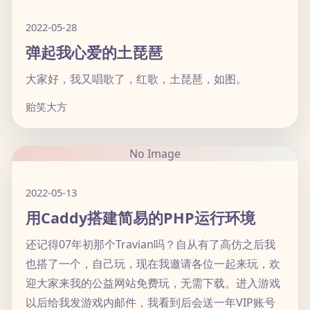
2022-05-28
弹起我心爱的土琵琶
大家好，我又唱歌了，红歌，土琵琶，如图。
贻笑大方
No Image
2022-05-13
用Caddy搭建简易的PHP运行环境
还记得07年初那个Travian吗？自从有了高仿之后我
也搭了一个，自己玩，现在我邀请各位一起来玩，欢
迎大家来我的公益网站免费玩，无需下载。进入游戏
以后给我发游戏内邮件，我看到后会送一年VIP账号