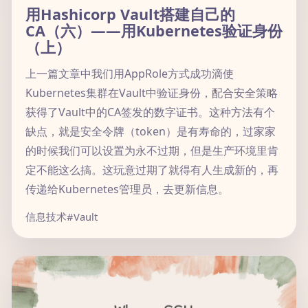
用Hashicorp Vault搭建自己的
CA（六）——用Kubernetes验证身份
（上）
上一篇文章中我们用AppRole方式成功滴使
Kubernetes集群在Vault中验证身份，配合安全策略
获得了Vault中的CA签发的数字证书。这种方法有个
缺点，就是安全令牌（token）是有寿命的，过家家
的时候我们可以设置为永不过期，但是生产环境里肯
定不能这么搞。这玩意过期了就得有人生成新的，再
传递给Kubernetes管理员，去更新信息。
信息技术
#Vault