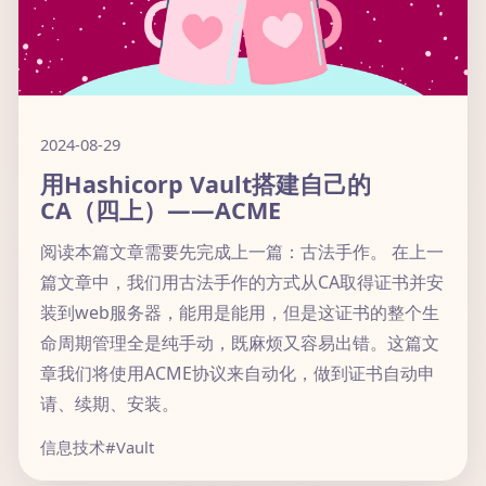
2024-08-29
用Hashicorp Vault搭建自己的
CA（四上）——ACME
阅读本篇文章需要先完成上一篇：古法手作。 在上一
篇文章中，我们用古法手作的方式从CA取得证书并安
装到web服务器，能用是能用，但是这证书的整个生
命周期管理全是纯手动，既麻烦又容易出错。这篇文
章我们将使用ACME协议来自动化，做到证书自动申
请、续期、安装。
信息技术
#Vault