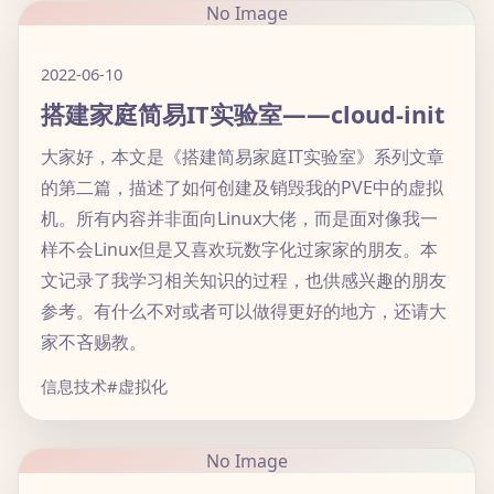
No Image
2022-06-10
搭建家庭简易IT实验室——cloud-init
大家好，本文是《搭建简易家庭IT实验室》系列文章
的第二篇，描述了如何创建及销毁我的PVE中的虚拟
机。所有内容并非面向Linux大佬，而是面对像我一
样不会Linux但是又喜欢玩数字化过家家的朋友。本
文记录了我学习相关知识的过程，也供感兴趣的朋友
参考。有什么不对或者可以做得更好的地方，还请大
家不吝赐教。
信息技术
#虚拟化
No Image