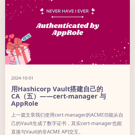
2024-10-01
用Hashicorp Vault搭建自己的
CA（五）——cert-manager 与
AppRole
上一篇文章我们使用cert-manager的ACME功能从自
己的Vault生成了数字证书，其实cert-manager也能
直接与Vault的非ACME API交互。