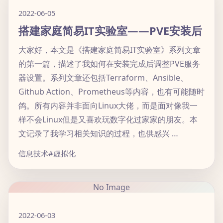
2022-06-05
搭建家庭简易IT实验室——PVE安装后
大家好，本文是《搭建家庭简易IT实验室》系列文章
的第一篇，描述了我如何在安装完成后调整PVE服务
器设置。系列文章还包括Terraform、Ansible、
Github Action、Prometheus等内容，也有可能随时
鸽。所有内容并非面向Linux大佬，而是面对像我一
样不会Linux但是又喜欢玩数字化过家家的朋友。本
文记录了我学习相关知识的过程，也供感兴 …
信息技术
#虚拟化
No Image
2022-06-03