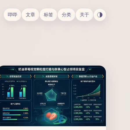
哔哔
文章
标签
分类
关于