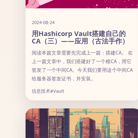
2024-08-24
用Hashicorp Vault搭建自己的
CA（三）——应用（古法手作）
阅读本篇文章需要先完成上一篇：搭建CA。 在
上一篇文章中，我们搭建好了一个根CA，用它
签发了一个中间CA。今天我们要用这个中间CA
给服务器签发证书，并安装。
信息技术
#Vault