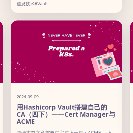
信息技术
#Vault
2024-09-09
用Hashicorp Vault搭建自己的
CA（四下）——Cert Manager与
ACME
阅读本篇文章需要先完成上一篇：ACME。 上