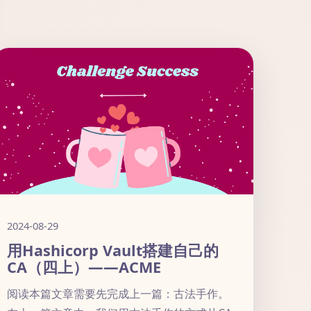
2024-08-29
用Hashicorp Vault搭建自己的
CA（四上）——ACME
阅读本篇文章需要先完成上一篇：古法手作。