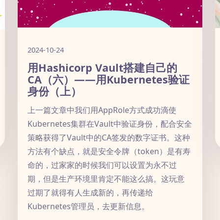
2024-10-24
用Hashicorp Vault搭建自己的
CA（六）——用Kubernetes验证
身份（上）
上一篇文章中我们用AppRole方式成功滴使
Kubernetes集群在Vault中验证身份，配合安全
策略获得了Vault中的CA签发的数字证书。这种
方法有个缺点，就是安全令牌（token）是有寿
命的，过家家的时候我们可以设置为永不过
期，但是生产环境里肯定不能这么搞。这玩意
过期了就得有人生成新的，再传递给
Kubernetes管理员，去更新信息。