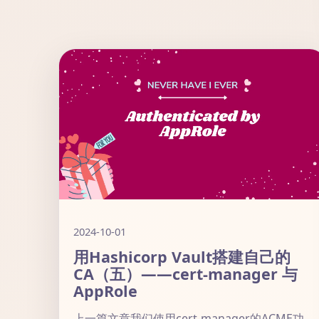
2024-10-01
用Hashicorp Vault搭建自己的
CA（五）——cert-manager 与
AppRole
上一篇文章我们使用cert-manager的ACME功