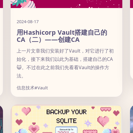
2024-08-17
用Hashicorp Vault搭建自己的
CA（二）——创建CA
上一片文章我们安装好了Vault，对它进行了初
始化，接下来我们以此为基础，搭建自己的CA
😺。不过在此之前我们先看看Vault的操作方
法。
信息技术
#Vault