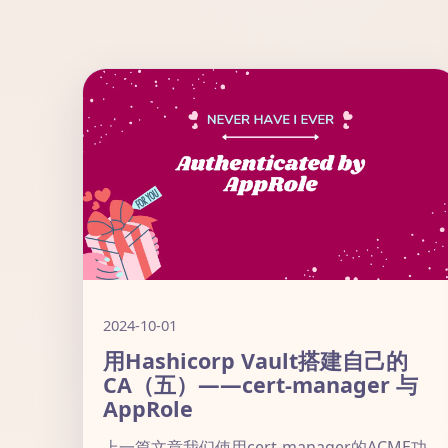
2024-10-01
用Hashicorp Vault搭建自己的
CA（五）——cert-manager 与
AppRole
上一篇文章我们使用cert-manager的ACME功