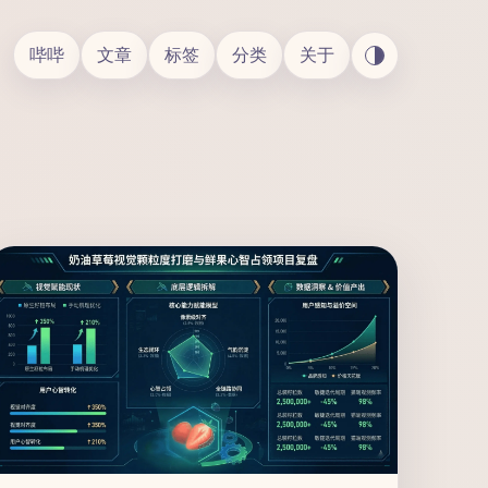
哔哔
文章
标签
分类
关于