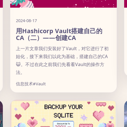
2024-08-17
用Hashicorp Vault搭建自己的
CA（二）——创建CA
上一片文章我们安装好了Vault，对它进行了初
始化，接下来我们以此为基础，搭建自己的CA
😺。不过在此之前我们先看看Vault的操作方
法。
信息技术
#Vault