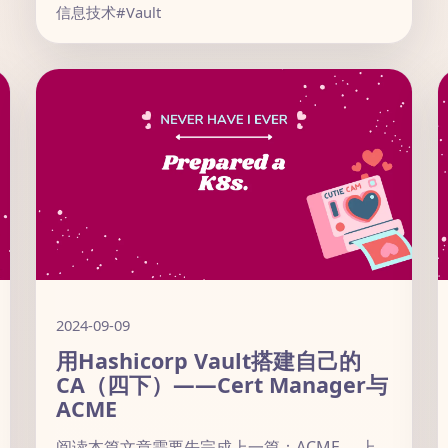
信息技术
#Vault
2024-09-09
用Hashicorp Vault搭建自己的
CA（四下）——Cert Manager与
ACME
阅读本篇文章需要先完成上一篇：ACME。 上