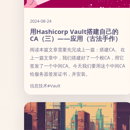
2024-08-24
用Hashicorp Vault搭建自己的
CA（三）——应用（古法手作）
阅读本篇文章需要先完成上一篇：搭建CA。 在
上一篇文章中，我们搭建好了一个根CA，用它
签发了一个中间CA。今天我们要用这个中间CA
给服务器签发证书，并安装。
信息技术
#Vault