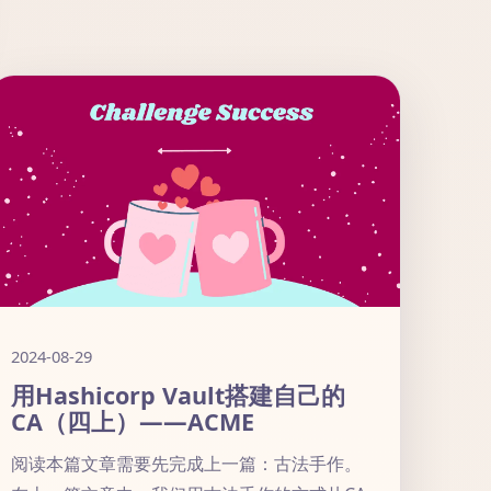
2024-08-29
用Hashicorp Vault搭建自己的
CA（四上）——ACME
阅读本篇文章需要先完成上一篇：古法手作。