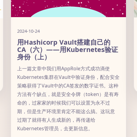
2024-10-24
用Hashicorp Vault搭建自己的
CA（六）——用Kubernetes验证
身份（上）
上一篇文章中我们用AppRole方式成功滴使
Kubernetes集群在Vault中验证身份，配合安全
策略获得了Vault中的CA签发的数字证书。这种
方法有个缺点，就是安全令牌（token）是有寿
命的，过家家的时候我们可以设置为永不过
期，但是生产环境里肯定不能这么搞。这玩意
过期了就得有人生成新的，再传递给
Kubernetes管理员，去更新信息。