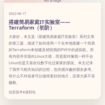
No Image
2022-06-17
搭建简易家庭IT实验室——
Terraform（初阶）
大家好，本文是《搭建简易家庭IT实验室》系列文章
的第三篇，描述了如何使用一个在本地搭建一个简易
的Terraform来创建及销毁我的PVE中的虚拟机。所
有内容并非面向Linux大佬，而是面对像我一样不会
Linux但是又喜欢玩数字化过家家的朋友。本文记录
了我学习相关知识的过程，也供感兴趣的朋友参考。
有什么不对或者可以做得更好的地方，还请大家不吝
赐教。
信息技术
#虚拟化