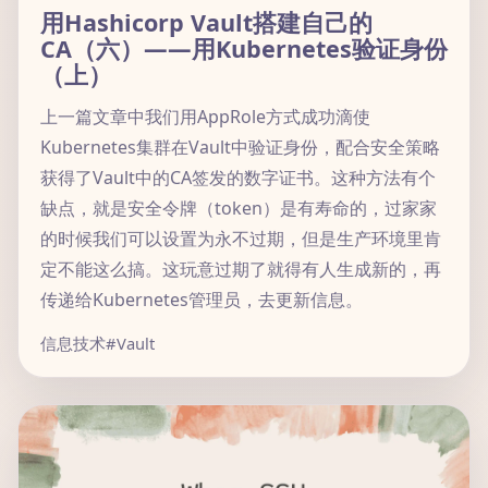
用Hashicorp Vault搭建自己的
CA（六）——用Kubernetes验证身份
（上）
上一篇文章中我们用AppRole方式成功滴使
Kubernetes集群在Vault中验证身份，配合安全策略
获得了Vault中的CA签发的数字证书。这种方法有个
缺点，就是安全令牌（token）是有寿命的，过家家
的时候我们可以设置为永不过期，但是生产环境里肯
定不能这么搞。这玩意过期了就得有人生成新的，再
传递给Kubernetes管理员，去更新信息。
信息技术
#Vault