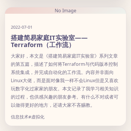
No Image
2022-07-01
搭建简易家庭IT实验室——
Terraform（工作流）
大家好，本文是《搭建简易家庭IT实验室》系列文章
的第五篇，描述了如何将Terraform与代码版本控制
系统集成，并完成自动化的工作流。内容并非面向
Linux大佬，而是面对像我一样不会Linux但是又喜欢
玩数字化过家家的朋友。本文记录了我学习相关知识
的过程，也供感兴趣的朋友参考。有什么不对或者可
以做得更好的地方，还请大家不吝赐教。
信息技术
#虚拟化