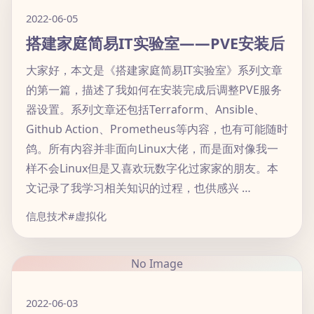
2022-06-05
搭建家庭简易IT实验室——PVE安装后
大家好，本文是《搭建家庭简易IT实验室》系列文章
的第一篇，描述了我如何在安装完成后调整PVE服务
器设置。系列文章还包括Terraform、Ansible、
Github Action、Prometheus等内容，也有可能随时
鸽。所有内容并非面向Linux大佬，而是面对像我一
样不会Linux但是又喜欢玩数字化过家家的朋友。本
文记录了我学习相关知识的过程，也供感兴 …
信息技术
#虚拟化
No Image
2022-06-03