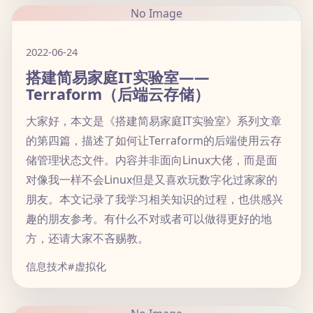
No Image
2022-06-24
搭建简易家庭IT实验室——
Terraform（后端云存储）
大家好，本文是《搭建简易家庭IT实验室》系列文章
的第四篇，描述了如何让Terraform的后端使用云存
储管理状态文件。内容并非面向Linux大佬，而是面
对像我一样不会Linux但是又喜欢玩数字化过家家的
朋友。本文记录了我学习相关知识的过程，也供感兴
趣的朋友参考。有什么不对或者可以做得更好的地
方，还请大家不吝赐教。
信息技术
#虚拟化