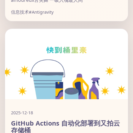
amoureux舌尖舞 一吸入魂暖人间
信息技术
#Antigravity
2025-12-18
GitHub Actions 自动化部署到又拍云
存储桶