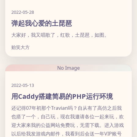
2022-05-28
弹起我心爱的土琵琶
大家好，我又唱歌了，红歌，土琵琶，如图。
贻笑大方
No Image
2022-05-13
用Caddy搭建简易的PHP运行环境
还记得07年初那个Travian吗？自从有了高仿之后我
也搭了一个，自己玩，现在我邀请各位一起来玩，欢
迎大家来我的公益网站免费玩，无需下载。进入游戏
以后给我发游戏内邮件，我看到后会送一年VIP账号