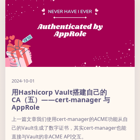
2024-10-01
用Hashicorp Vault搭建自己的
CA（五）——cert-manager 与
AppRole
上一篇文章我们使用cert-manager的ACME功能从自
己的Vault生成了数字证书，其实cert-manager也能
直接与Vault的非ACME API交互。