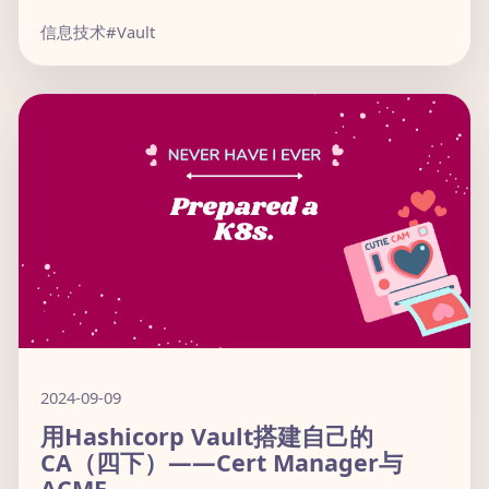
信息技术
#Vault
2024-09-09
用Hashicorp Vault搭建自己的
CA（四下）——Cert Manager与
ACME