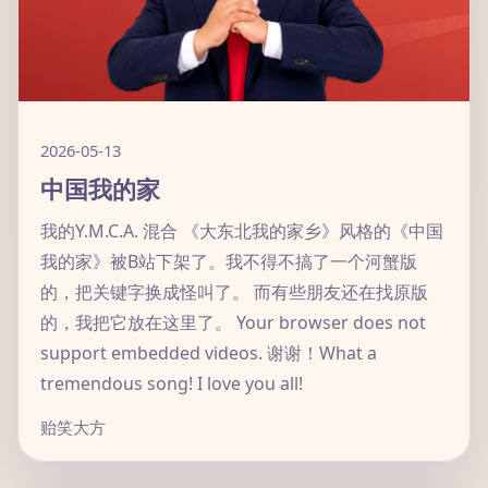
2026-05-13
中国我的家
我的Y.M.C.A. 混合 《大东北我的家乡》风格的《中国
我的家》被B站下架了。我不得不搞了一个河蟹版
的，把关键字换成怪叫了。 而有些朋友还在找原版
的，我把它放在这里了。 Your browser does not
support embedded videos. 谢谢！What a
tremendous song! I love you all!
贻笑大方