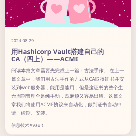
2024-08-29
用Hashicorp Vault搭建自己的
CA（四上）——ACME
阅读本篇文章需要先完成上一篇：古法手作。 在上一
篇文章中，我们用古法手作的方式从CA取得证书并安
装到web服务器，能用是能用，但是这证书的整个生
命周期管理全是纯手动，既麻烦又容易出错。这篇文
章我们将使用ACME协议来自动化，做到证书自动申
请、续期、安装。
信息技术
#Vault