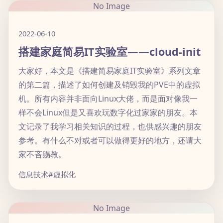
No Image
2022-06-10
搭建家庭简易IT实验室——cloud-init
大家好，本文是《搭建简易家庭IT实验室》系列文章
的第二篇，描述了如何创建及销毁我的PVE中的虚拟
机。所有内容并非面向Linux大佬，而是面对像我一
样不会Linux但是又喜欢玩数字化过家家的朋友。本
文记录了我学习相关知识的过程，也供感兴趣的朋友
参考。有什么不对或者可以做得更好的地方，还请大
家不吝赐教。
信息技术
#虚拟化
No Image