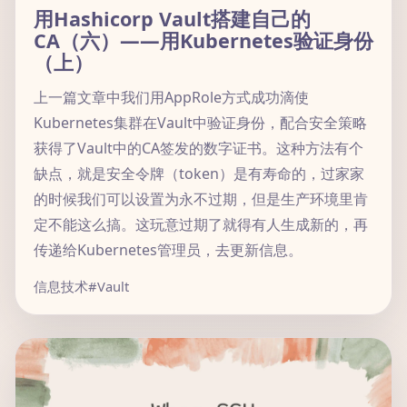
用Hashicorp Vault搭建自己的
CA（六）——用Kubernetes验证身份
（上）
上一篇文章中我们用AppRole方式成功滴使
Kubernetes集群在Vault中验证身份，配合安全策略
获得了Vault中的CA签发的数字证书。这种方法有个
缺点，就是安全令牌（token）是有寿命的，过家家
的时候我们可以设置为永不过期，但是生产环境里肯
定不能这么搞。这玩意过期了就得有人生成新的，再
传递给Kubernetes管理员，去更新信息。
信息技术
#Vault