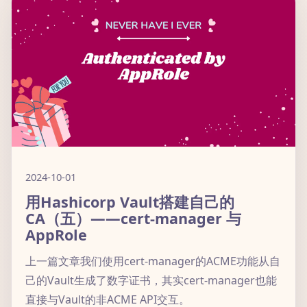
2024-10-01
用Hashicorp Vault搭建自己的
CA（五）——cert-manager 与
AppRole
上一篇文章我们使用cert-manager的ACME功能从自
己的Vault生成了数字证书，其实cert-manager也能
直接与Vault的非ACME API交互。