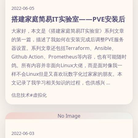
2022-06-05
搭建家庭简易IT实验室——PVE安装后
大家好，本文是《搭建家庭简易IT实验室》系列文章
的第一篇，描述了我如何在安装完成后调整PVE服务
器设置。系列文章还包括Terraform、Ansible、
Github Action、Prometheus等内容，也有可能随时
鸽。所有内容并非面向Linux大佬，而是面对像我一
样不会Linux但是又喜欢玩数字化过家家的朋友。本
文记录了我学习相关知识的过程，也供感兴 …
信息技术
#虚拟化
No Image
2022-06-03