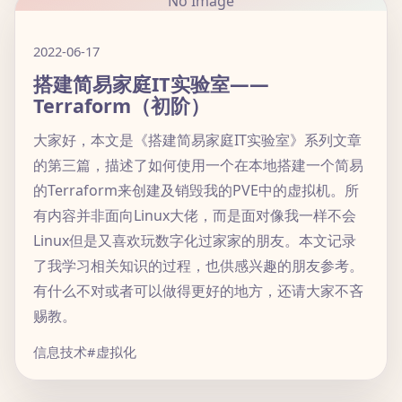
No Image
2022-06-17
搭建简易家庭IT实验室——
Terraform（初阶）
大家好，本文是《搭建简易家庭IT实验室》系列文章
的第三篇，描述了如何使用一个在本地搭建一个简易
的Terraform来创建及销毁我的PVE中的虚拟机。所
有内容并非面向Linux大佬，而是面对像我一样不会
Linux但是又喜欢玩数字化过家家的朋友。本文记录
了我学习相关知识的过程，也供感兴趣的朋友参考。
有什么不对或者可以做得更好的地方，还请大家不吝
赐教。
信息技术
#虚拟化