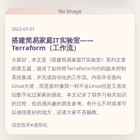
No Image
2022-07-01
搭建简易家庭IT实验室——
Terraform（工作流）
大家好，本文是《搭建简易家庭IT实验室》系列文章
的第五篇，描述了如何将Terraform与代码版本控制
系统集成，并完成自动化的工作流。内容并非面向
Linux大佬，而是面对像我一样不会Linux但是又喜欢
玩数字化过家家的朋友。本文记录了我学习相关知识
的过程，也供感兴趣的朋友参考。有什么不对或者可
以做得更好的地方，还请大家不吝赐教。
信息技术
#虚拟化