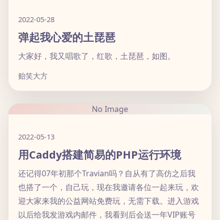
2022-05-28
弹起我心爱的土琵琶
大家好，我又唱歌了，红歌，土琵琶，如图。
贻笑大方
No Image
2022-05-13
用Caddy搭建简易的PHP运行环境
还记得07年初那个Travian吗？自从有了高仿之后我
也搭了一个，自己玩，现在我邀请各位一起来玩，欢
迎大家来我的公益网站免费玩，无需下载。进入游戏
以后给我发游戏内邮件，我看到后会送一年VIP账号