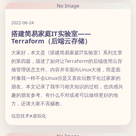
No Image
2022-06-24
搭建简易家庭IT实验室——
Terraform（后端云存储）
大家好，本文是《搭建简易家庭IT实验室》系列文章
的第四篇，描述了如何让Terraform的后端使用云存
储管理状态文件。内容并非面向Linux大佬，而是面
对像我一样不会Linux但是又喜欢玩数字化过家家的
朋友。本文记录了我学习相关知识的过程，也供感兴
趣的朋友参考。有什么不对或者可以做得更好的地
方，还请大家不吝赐教。
信息技术
#虚拟化