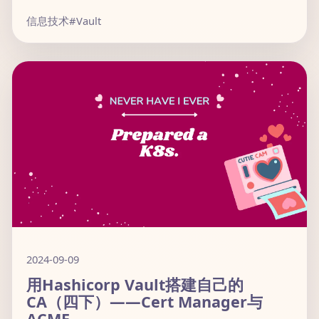
信息技术
#Vault
2024-09-09
用Hashicorp Vault搭建自己的
CA（四下）——Cert Manager与
ACME