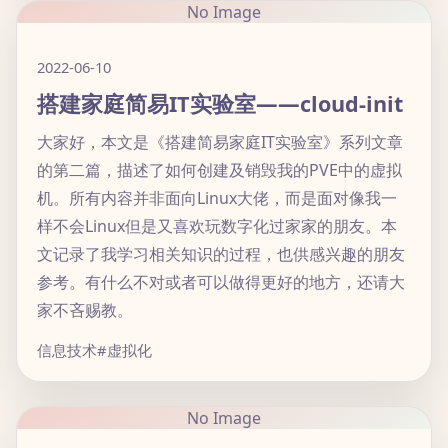
No Image
2022-06-10
搭建家庭简易IT实验室——cloud-init
大家好，本文是《搭建简易家庭IT实验室》系列文章
的第二篇，描述了如何创建及销毁我的PVE中的虚拟
机。所有内容并非面向Linux大佬，而是面对像我一
样不会Linux但是又喜欢玩数字化过家家的朋友。本
文记录了我学习相关知识的过程，也供感兴趣的朋友
参考。有什么不对或者可以做得更好的地方，还请大
家不吝赐教。
信息技术
#虚拟化
No Image