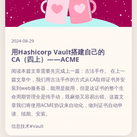
2024-08-29
用Hashicorp Vault搭建自己的
CA（四上）——ACME
阅读本篇文章需要先完成上一篇：古法手作。 在上一
篇文章中，我们用古法手作的方式从CA取得证书并安
装到web服务器，能用是能用，但是这证书的整个生
命周期管理全是纯手动，既麻烦又容易出错。这篇文
章我们将使用ACME协议来自动化，做到证书自动申
请、续期、安装。
信息技术
#Vault