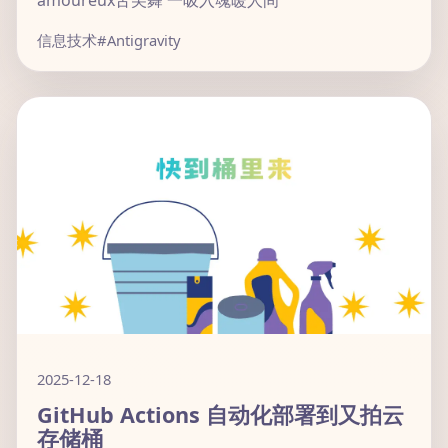
amoureux舌尖舞 一吸入魂暖人间
信息技术
#Antigravity
2025-12-18
GitHub Actions 自动化部署到又拍云
存储桶