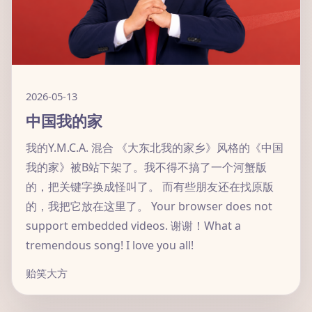
2026-05-13
中国我的家
我的Y.M.C.A. 混合 《大东北我的家乡》风格的《中国
我的家》被B站下架了。我不得不搞了一个河蟹版
的，把关键字换成怪叫了。 而有些朋友还在找原版
的，我把它放在这里了。 Your browser does not
support embedded videos. 谢谢！What a
tremendous song! I love you all!
贻笑大方