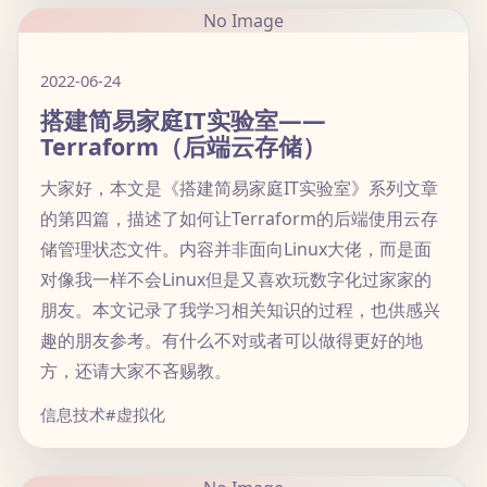
No Image
2022-06-24
搭建简易家庭IT实验室——
Terraform（后端云存储）
大家好，本文是《搭建简易家庭IT实验室》系列文章
的第四篇，描述了如何让Terraform的后端使用云存
储管理状态文件。内容并非面向Linux大佬，而是面
对像我一样不会Linux但是又喜欢玩数字化过家家的
朋友。本文记录了我学习相关知识的过程，也供感兴
趣的朋友参考。有什么不对或者可以做得更好的地
方，还请大家不吝赐教。
信息技术
#虚拟化