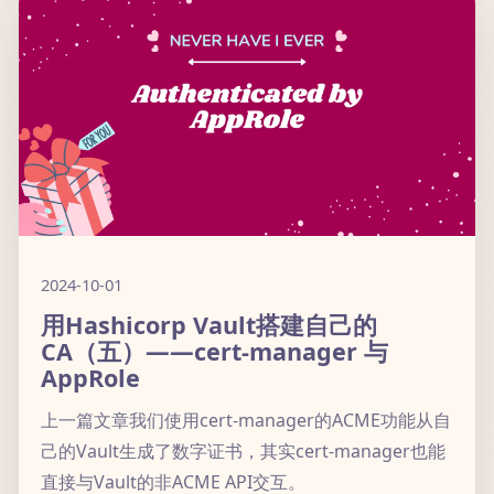
2024-10-01
用Hashicorp Vault搭建自己的
CA（五）——cert-manager 与
AppRole
上一篇文章我们使用cert-manager的ACME功能从自
己的Vault生成了数字证书，其实cert-manager也能
直接与Vault的非ACME API交互。