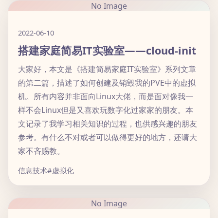
No Image
2022-06-10
搭建家庭简易IT实验室——cloud-init
大家好，本文是《搭建简易家庭IT实验室》系列文章
的第二篇，描述了如何创建及销毁我的PVE中的虚拟
机。所有内容并非面向Linux大佬，而是面对像我一
样不会Linux但是又喜欢玩数字化过家家的朋友。本
文记录了我学习相关知识的过程，也供感兴趣的朋友
参考。有什么不对或者可以做得更好的地方，还请大
家不吝赐教。
信息技术
#虚拟化
No Image