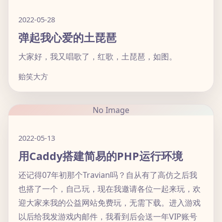
2022-05-28
弹起我心爱的土琵琶
大家好，我又唱歌了，红歌，土琵琶，如图。
贻笑大方
No Image
2022-05-13
用Caddy搭建简易的PHP运行环境
还记得07年初那个Travian吗？自从有了高仿之后我
也搭了一个，自己玩，现在我邀请各位一起来玩，欢
迎大家来我的公益网站免费玩，无需下载。进入游戏
以后给我发游戏内邮件，我看到后会送一年VIP账号