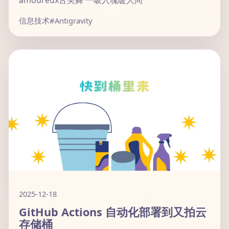
amoureux舌尖舞 一吸入魂暖人间
信息技术
#Antigravity
2025-12-18
GitHub Actions 自动化部署到又拍云
存储桶