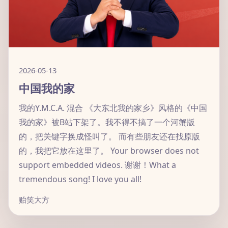
2026-05-13
中国我的家
我的Y.M.C.A. 混合 《大东北我的家乡》风格的《中国
我的家》被B站下架了。我不得不搞了一个河蟹版
的，把关键字换成怪叫了。 而有些朋友还在找原版
的，我把它放在这里了。 Your browser does not
support embedded videos. 谢谢！What a
tremendous song! I love you all!
贻笑大方