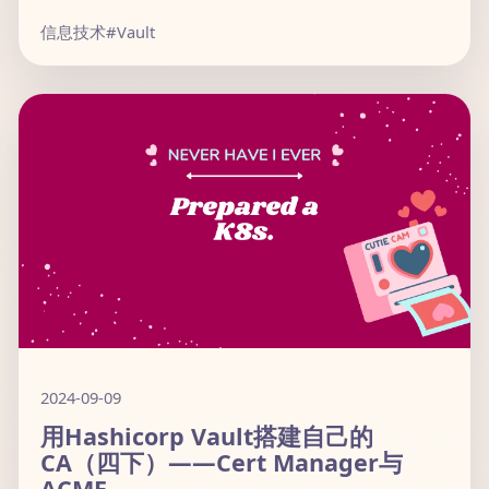
信息技术
#Vault
2024-09-09
用Hashicorp Vault搭建自己的
CA（四下）——Cert Manager与
ACME