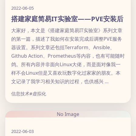
2022-06-05
搭建家庭简易IT实验室——PVE安装后
大家好，本文是《搭建家庭简易IT实验室》系列文章
的第一篇，描述了我如何在安装完成后调整PVE服务
器设置。系列文章还包括Terraform、Ansible、
Github Action、Prometheus等内容，也有可能随时
鸽。所有内容并非面向Linux大佬，而是面对像我一
样不会Linux但是又喜欢玩数字化过家家的朋友。本
文记录了我学习相关知识的过程，也供感兴 …
信息技术
#虚拟化
No Image
2022-06-03