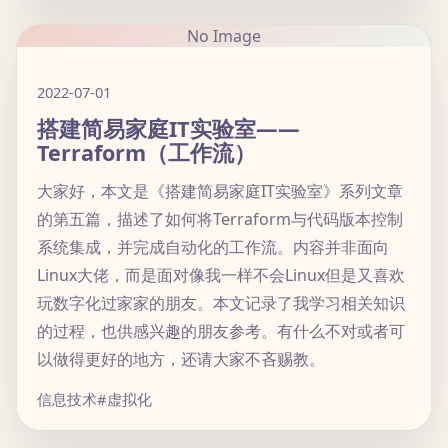
No Image
2022-07-01
搭建简易家庭IT实验室——
Terraform（工作流）
大家好，本文是《搭建简易家庭IT实验室》系列文章
的第五篇，描述了如何将Terraform与代码版本控制
系统集成，并完成自动化的工作流。内容并非面向
Linux大佬，而是面对像我一样不会Linux但是又喜欢
玩数字化过家家的朋友。本文记录了我学习相关知识
的过程，也供感兴趣的朋友参考。有什么不对或者可
以做得更好的地方，还请大家不吝赐教。
信息技术
#虚拟化