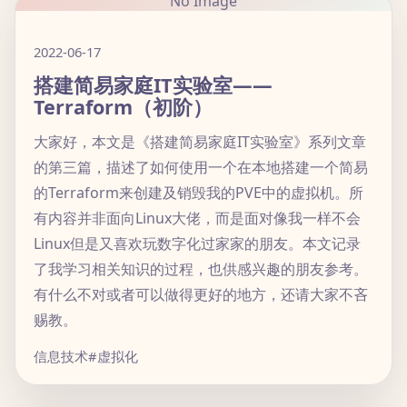
No Image
2022-06-17
搭建简易家庭IT实验室——
Terraform（初阶）
大家好，本文是《搭建简易家庭IT实验室》系列文章
的第三篇，描述了如何使用一个在本地搭建一个简易
的Terraform来创建及销毁我的PVE中的虚拟机。所
有内容并非面向Linux大佬，而是面对像我一样不会
Linux但是又喜欢玩数字化过家家的朋友。本文记录
了我学习相关知识的过程，也供感兴趣的朋友参考。
有什么不对或者可以做得更好的地方，还请大家不吝
赐教。
信息技术
#虚拟化