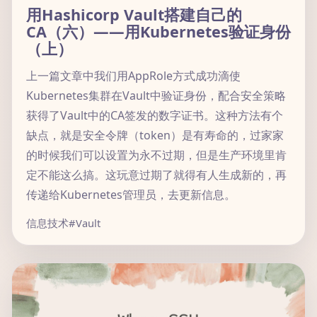
用Hashicorp Vault搭建自己的
CA（六）——用Kubernetes验证身份
（上）
上一篇文章中我们用AppRole方式成功滴使
Kubernetes集群在Vault中验证身份，配合安全策略
获得了Vault中的CA签发的数字证书。这种方法有个
缺点，就是安全令牌（token）是有寿命的，过家家
的时候我们可以设置为永不过期，但是生产环境里肯
定不能这么搞。这玩意过期了就得有人生成新的，再
传递给Kubernetes管理员，去更新信息。
信息技术
#Vault