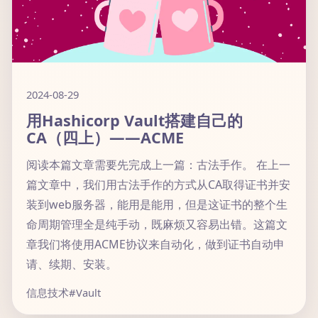
2024-08-29
用Hashicorp Vault搭建自己的
CA（四上）——ACME
阅读本篇文章需要先完成上一篇：古法手作。 在上一
篇文章中，我们用古法手作的方式从CA取得证书并安
装到web服务器，能用是能用，但是这证书的整个生
命周期管理全是纯手动，既麻烦又容易出错。这篇文
章我们将使用ACME协议来自动化，做到证书自动申
请、续期、安装。
信息技术
#Vault