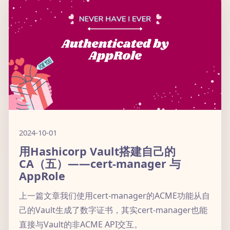
2024-10-01
用Hashicorp Vault搭建自己的
CA（五）——cert-manager 与
AppRole
上一篇文章我们使用cert-manager的ACME功能从自
己的Vault生成了数字证书，其实cert-manager也能
直接与Vault的非ACME API交互。