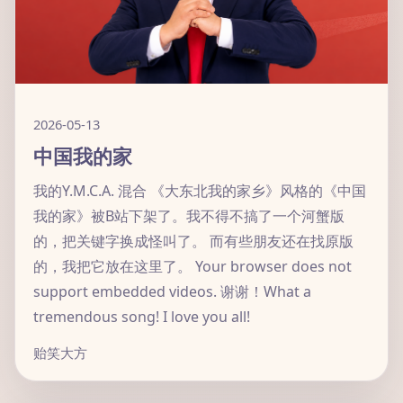
2026-05-13
中国我的家
我的Y.M.C.A. 混合 《大东北我的家乡》风格的《中国
我的家》被B站下架了。我不得不搞了一个河蟹版
的，把关键字换成怪叫了。 而有些朋友还在找原版
的，我把它放在这里了。 Your browser does not
support embedded videos. 谢谢！What a
tremendous song! I love you all!
贻笑大方