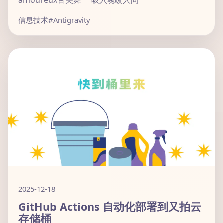
amoureux舌尖舞 一吸入魂暖人间
信息技术
#Antigravity
2025-12-18
GitHub Actions 自动化部署到又拍云
存储桶