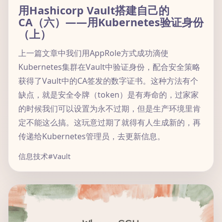
用Hashicorp Vault搭建自己的
CA（六）——用Kubernetes验证身份
（上）
上一篇文章中我们用AppRole方式成功滴使
Kubernetes集群在Vault中验证身份，配合安全策略
获得了Vault中的CA签发的数字证书。这种方法有个
缺点，就是安全令牌（token）是有寿命的，过家家
的时候我们可以设置为永不过期，但是生产环境里肯
定不能这么搞。这玩意过期了就得有人生成新的，再
传递给Kubernetes管理员，去更新信息。
信息技术
#Vault