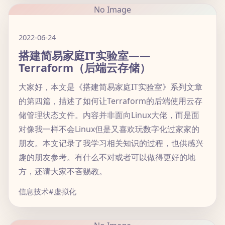
No Image
2022-06-24
搭建简易家庭IT实验室——
Terraform（后端云存储）
大家好，本文是《搭建简易家庭IT实验室》系列文章
的第四篇，描述了如何让Terraform的后端使用云存
储管理状态文件。内容并非面向Linux大佬，而是面
对像我一样不会Linux但是又喜欢玩数字化过家家的
朋友。本文记录了我学习相关知识的过程，也供感兴
趣的朋友参考。有什么不对或者可以做得更好的地
方，还请大家不吝赐教。
信息技术
#虚拟化