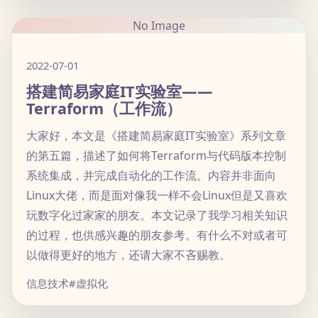
No Image
2022-07-01
搭建简易家庭IT实验室——
Terraform（工作流）
大家好，本文是《搭建简易家庭IT实验室》系列文章
的第五篇，描述了如何将Terraform与代码版本控制
系统集成，并完成自动化的工作流。内容并非面向
Linux大佬，而是面对像我一样不会Linux但是又喜欢
玩数字化过家家的朋友。本文记录了我学习相关知识
的过程，也供感兴趣的朋友参考。有什么不对或者可
以做得更好的地方，还请大家不吝赐教。
信息技术
#虚拟化