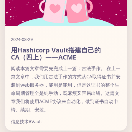
2024-08-29
用Hashicorp Vault搭建自己的
CA（四上）——ACME
阅读本篇文章需要先完成上一篇：古法手作。 在上一
篇文章中，我们用古法手作的方式从CA取得证书并安
装到web服务器，能用是能用，但是这证书的整个生
命周期管理全是纯手动，既麻烦又容易出错。这篇文
章我们将使用ACME协议来自动化，做到证书自动申
请、续期、安装。
信息技术
#Vault