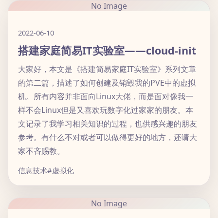
No Image
2022-06-10
搭建家庭简易IT实验室——cloud-init
大家好，本文是《搭建简易家庭IT实验室》系列文章
的第二篇，描述了如何创建及销毁我的PVE中的虚拟
机。所有内容并非面向Linux大佬，而是面对像我一
样不会Linux但是又喜欢玩数字化过家家的朋友。本
文记录了我学习相关知识的过程，也供感兴趣的朋友
参考。有什么不对或者可以做得更好的地方，还请大
家不吝赐教。
信息技术
#虚拟化
No Image