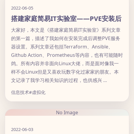
2022-06-05
搭建家庭简易IT实验室——PVE安装后
大家好，本文是《搭建家庭简易IT实验室》系列文章
的第一篇，描述了我如何在安装完成后调整PVE服务
器设置。系列文章还包括Terraform、Ansible、
Github Action、Prometheus等内容，也有可能随时
鸽。所有内容并非面向Linux大佬，而是面对像我一
样不会Linux但是又喜欢玩数字化过家家的朋友。本
文记录了我学习相关知识的过程，也供感兴 …
信息技术
#虚拟化
No Image
2022-06-03