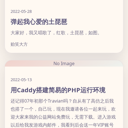
2022-05-28
弹起我心爱的土琵琶
大家好，我又唱歌了，红歌，土琵琶，如图。
贻笑大方
No Image
2022-05-13
用Caddy搭建简易的PHP运行环境
还记得07年初那个Travian吗？自从有了高仿之后我
也搭了一个，自己玩，现在我邀请各位一起来玩，欢
迎大家来我的公益网站免费玩，无需下载。进入游戏
以后给我发游戏内邮件，我看到后会送一年VIP账号