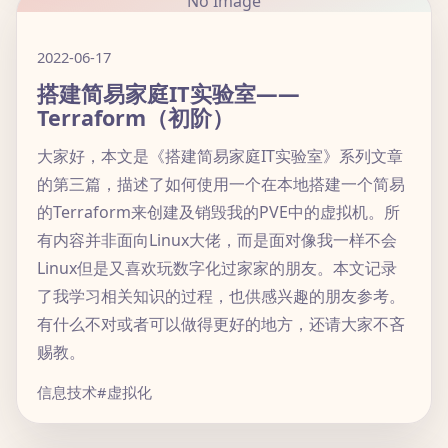
No Image
2022-06-17
搭建简易家庭IT实验室——
Terraform（初阶）
大家好，本文是《搭建简易家庭IT实验室》系列文章
的第三篇，描述了如何使用一个在本地搭建一个简易
的Terraform来创建及销毁我的PVE中的虚拟机。所
有内容并非面向Linux大佬，而是面对像我一样不会
Linux但是又喜欢玩数字化过家家的朋友。本文记录
了我学习相关知识的过程，也供感兴趣的朋友参考。
有什么不对或者可以做得更好的地方，还请大家不吝
赐教。
信息技术
#虚拟化