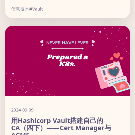
信息技术
#Vault
2024-09-09
用Hashicorp Vault搭建自己的
CA（四下）——Cert Manager与
ACME